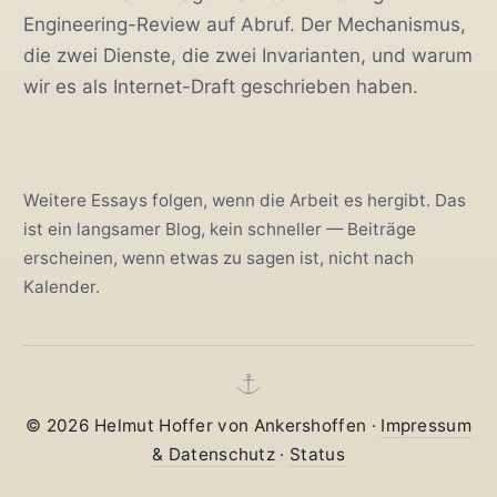
Engineering-Review auf Abruf. Der Mechanismus,
die zwei Dienste, die zwei Invarianten, und warum
wir es als Internet-Draft geschrieben haben.
Weitere Essays folgen, wenn die Arbeit es hergibt. Das
ist ein langsamer Blog, kein schneller — Beiträge
erscheinen, wenn etwas zu sagen ist, nicht nach
Kalender.
© 2026 Helmut Hoffer von Ankershoffen ·
Impressum
& Datenschutz
·
Status