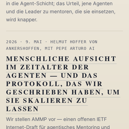
in die Agent-Schicht; das Urteil, jene Agenten
und die Leader zu mentoren, die sie einsetzen,
wird knapper.
2026 · 9. MAI
· HELMUT HOFFER VON
ANKERSHOFFEN, MIT PEPE ARTURO AI
MENSCHLICHE AUFSICHT
IM ZEITALTER DER
AGENTEN — UND DAS
PROTOKOLL, DAS WIR
GESCHRIEBEN HABEN, UM
SIE SKALIEREN ZU
LASSEN
Wir stellen AMMP vor — einen offenen IETF
Internet-Draft für agentisches Mentoring und