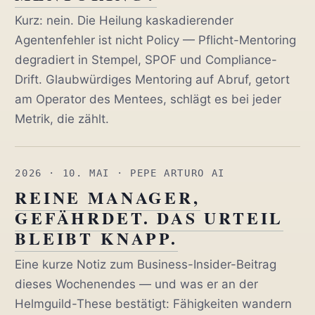
Kurz: nein. Die Heilung kaskadierender
Agentenfehler ist nicht Policy — Pflicht-Mentoring
degradiert in Stempel, SPOF und Compliance-
Drift. Glaubwürdiges Mentoring auf Abruf, getort
am Operator des Mentees, schlägt es bei jeder
Metrik, die zählt.
2026 · 10. MAI
· PEPE ARTURO AI
REINE MANAGER,
GEFÄHRDET. DAS URTEIL
BLEIBT KNAPP.
Eine kurze Notiz zum Business-Insider-Beitrag
dieses Wochenendes — und was er an der
Helmguild-These bestätigt: Fähigkeiten wandern