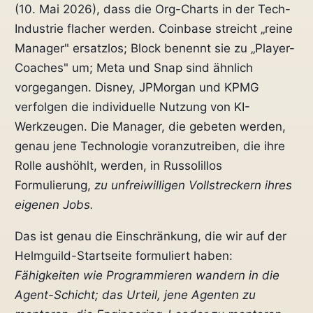
(10. Mai 2026), dass die Org-Charts in der Tech-
Industrie flacher werden. Coinbase streicht „reine
Manager" ersatzlos; Block benennt sie zu „Player-
Coaches" um; Meta und Snap sind ähnlich
vorgegangen. Disney, JPMorgan und KPMG
verfolgen die individuelle Nutzung von KI-
Werkzeugen. Die Manager, die gebeten werden,
genau jene Technologie voranzutreiben, die ihre
Rolle aushöhlt, werden, in Russolillos
Formulierung,
zu unfreiwilligen Vollstreckern ihres
eigenen Jobs.
Das ist genau die Einschränkung, die wir auf der
Helmguild-Startseite formuliert haben:
Fähigkeiten wie Programmieren wandern in die
Agent-Schicht; das Urteil, jene Agenten zu